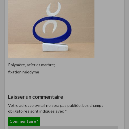
Polymère, acier et marbre;
fixation néodyme
Laisser un commentaire
Votre adresse e-mail ne sera pas publiée.
Les champs
obligatoires sont indiqués avec
*
Commentaire
*