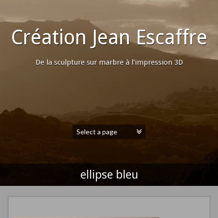
Création Jean Escaffre
De la sculpture sur marbre à l'impression 3D
ellipse bleu