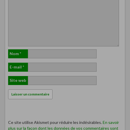
Nom
*
E-mail
*
Site web
Ce site utilise Akismet pour réduire les indésirables.
En savoir
plus sur la façon dont les données de vos commentaires sont