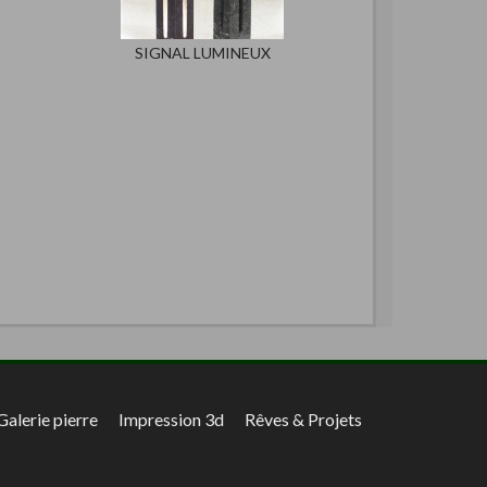
SIGNAL LUMINEUX
Galerie pierre
Impression 3d
Rêves & Projets