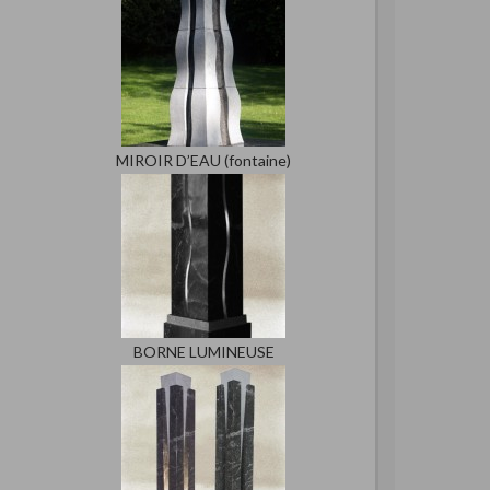
MIROIR D’EAU (fontaine)
BORNE LUMINEUSE