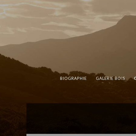
BIOGRAPHIE
GALERIE BOIS