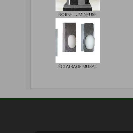
BORNE LUMINEUSE
ÉCLAIRAGE MURAL