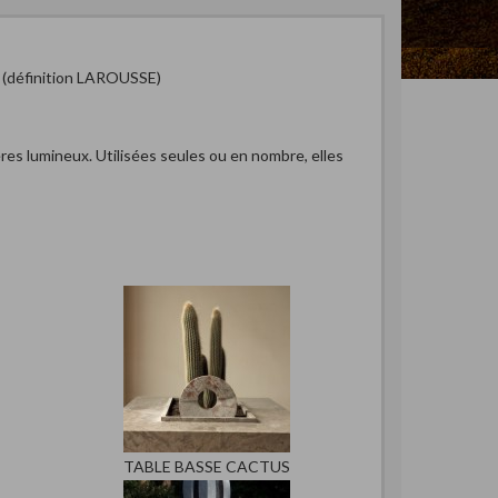
e (définition LAROUSSE)
ères lumineux. Utilisées seules ou en nombre, elles
TABLE BASSE CACTUS