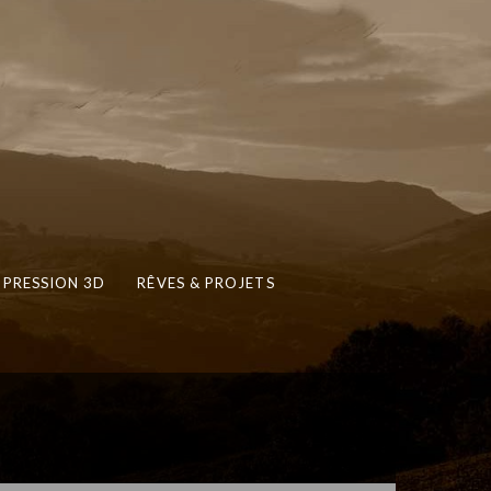
MPRESSION 3D
RÊVES & PROJETS