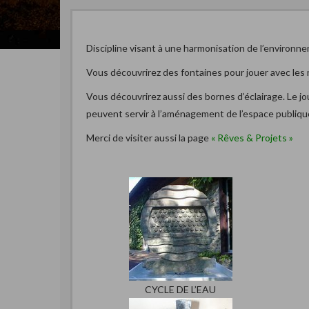
Discipline visant à une harmonisation de l’environn
Vous découvrirez des fontaines pour jouer avec les 
Vous découvrirez aussi des bornes d’éclairage. Le jo
peuvent servir à l’aménagement de l’espace publique, te
Merci de visiter aussi la page
« Rêves & Projets »
CYCLE DE L’EAU