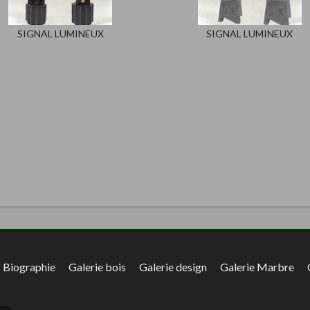
SIGNAL LUMINEUX
SIGNAL LUMINEUX
Biographie
Galerie bois
Galerie design
Galerie Marbre