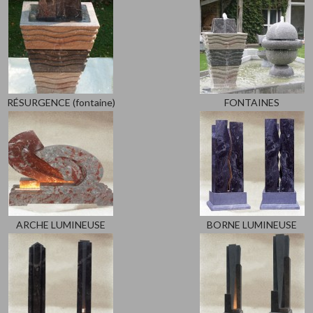
RÉSURGENCE (fontaine)
FONTAINES
ARCHE LUMINEUSE
BORNE LUMINEUSE